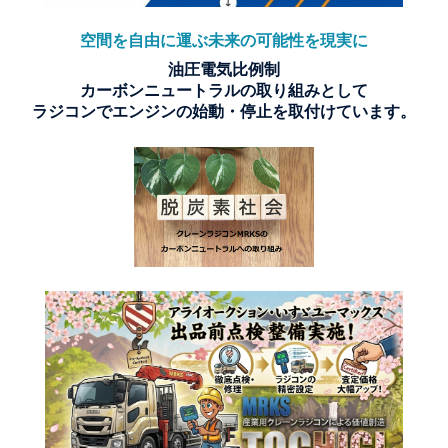
空間を自由に運ぶ未来の可能性を現実に
油圧電気比例制
カーボンニュートラルの取り組みとして
ラジコンでエンジンの始動・停止を取付けています。