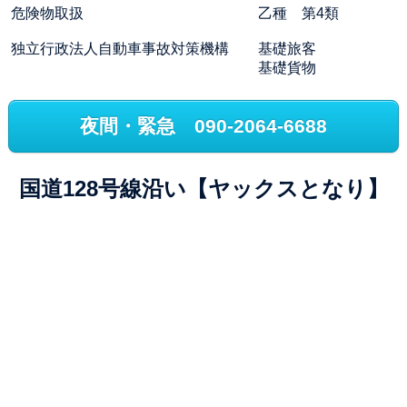
危険物取扱 乙種 第4類
独立行政法人自動車事故対策機構 基礎旅客
基礎貨物
夜間・緊急 090-2064-6688
国道128号線沿い【ヤックスとなり】