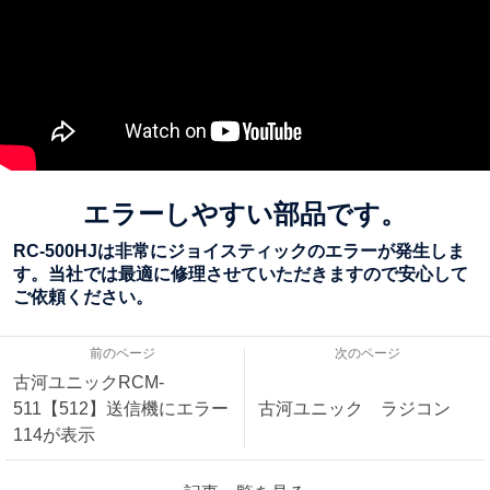
エラーしやすい部品です。
RC-500HJは非常にジョイスティックのエラーが発生しま
す。当社では最適に修理させていただきますので安心して
ご依頼ください。
前のページ
次のページ
古河ユニックRCM-
511【512】送信機にエラー
古河ユニック ラジコン
114が表示